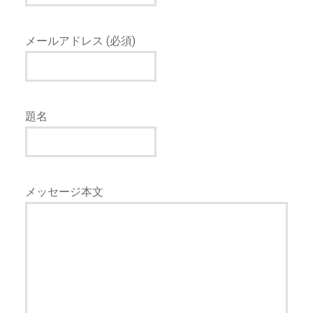
メールアドレス (必須)
題名
メッセージ本文