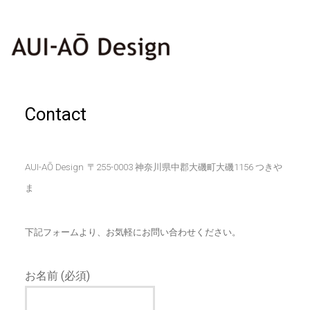
Contact
AUI-AŌ Design
〒255-0003 神奈川県中郡大磯町大磯1156 つきや
ま
下記フォームより、お気軽にお問い合わせください。
お名前 (必須)